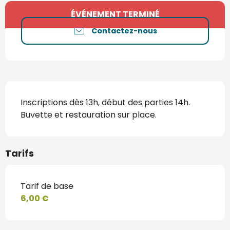
Ouverture et coordonnées
ÉVÉNEMENT TERMINÉ
Contactez-nous
Description
Inscriptions dès 13h, début des parties 14h. 
Buvette et restauration sur place.
Tarifs
Tarif de base
6,00 €