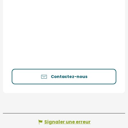
Contactez-nous
Signaler une erreur