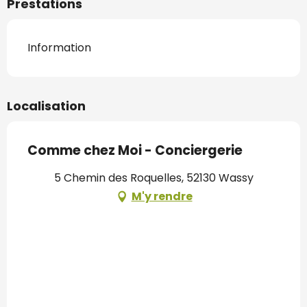
Prestations
Information
Localisation
Comme chez Moi - Conciergerie
5 Chemin des Roquelles, 52130 Wassy
M'y rendre