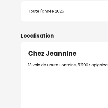
Toute l'année 2026
Localisation
Chez Jeannine
13 voie de Haute Fontaine, 52100 Sapignico