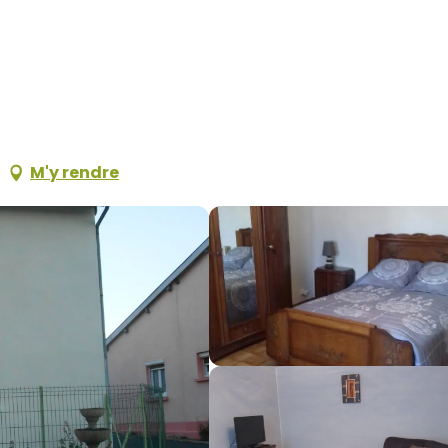
M'y rendre