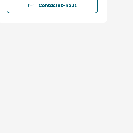
Contactez-nous