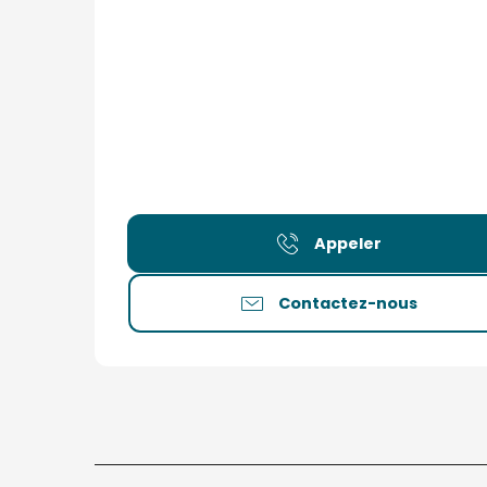
Appeler
Contactez-nous