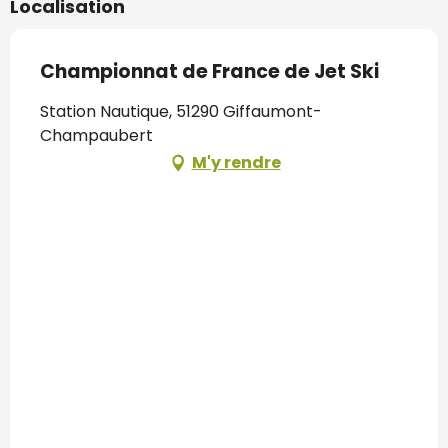
Localisation
Championnat de France de Jet Ski
Station Nautique, 51290 Giffaumont-
Champaubert
M'y rendre