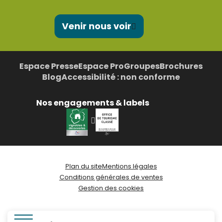
Venir nous voir
Espace Presse
Espace Pro
Groupes
Brochures
Blog
Accessibilité : non conforme
Nos engagements & labels
Plan du site
Mentions légales
Conditions générales de ventes
Gestion des cookies