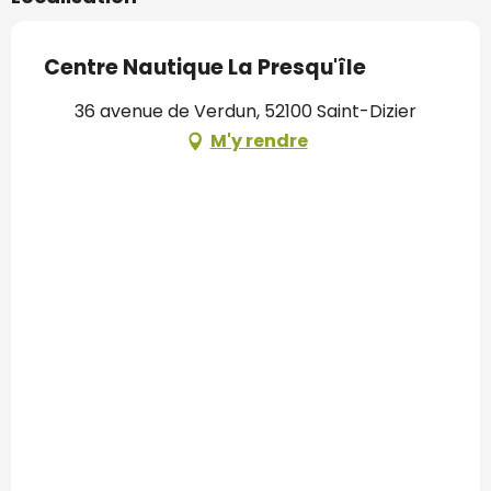
Centre Nautique La Presqu'île
36 avenue de Verdun, 52100 Saint-Dizier
M'y rendre