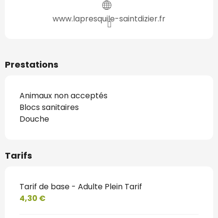
www.lapresquile-saintdizier.fr
Prestations
Animaux non acceptés
Blocs sanitaires
Douche
Tarifs
Tarif de base - Adulte Plein Tarif
4,30 €