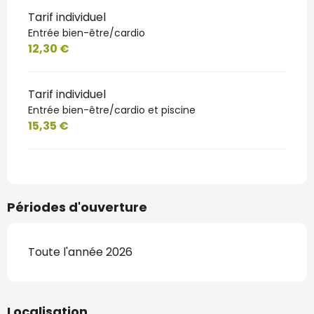
Tarif individuel
Entrée bien-être/cardio
12,30 €
Tarif individuel
Entrée bien-être/cardio et piscine
15,35 €
Périodes d'ouverture
Toute l'année 2026
Localisation