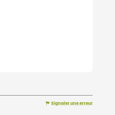
Signaler une erreur