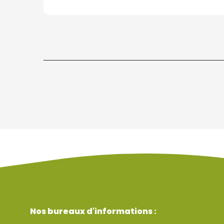
Nos bureaux d'informations :