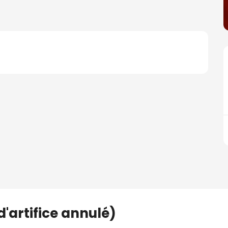
'artifice annulé)