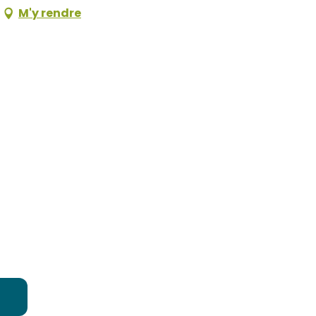
M'y rendre