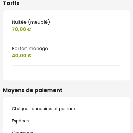
Tarifs
Nuitée (meublé)
70,00 €
Forfait ménage
40,00 €
Moyens de paiement
Chèques bancaires et postaux
Espèces