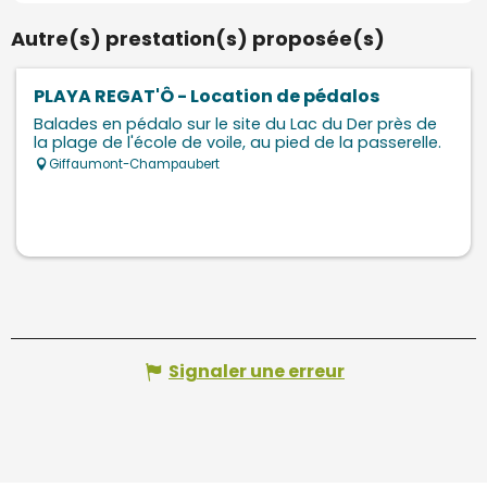
Autre(s) prestation(s) proposée(s)
PLAYA REGAT'Ô - Location de pédalos
Balades en pédalo sur le site du Lac du Der près de
la plage de l'école de voile, au pied de la passerelle.
Giffaumont-Champaubert
Signaler une erreur