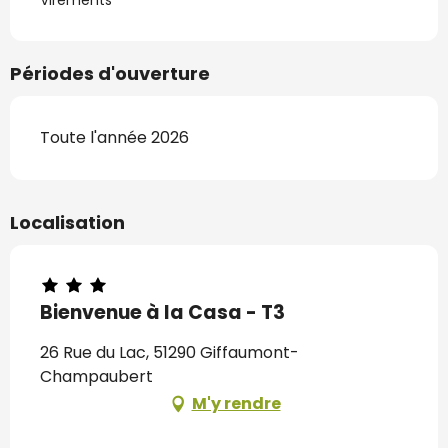
Virements
Périodes d'ouverture
Toute l'année 2026
Localisation
Bienvenue à la Casa - T3
26 Rue du Lac, 51290 Giffaumont-
Champaubert
M'y rendre