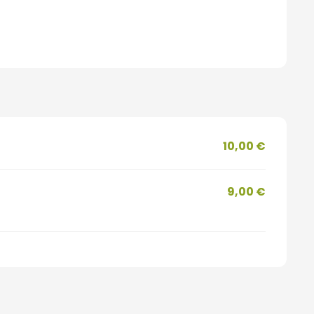
10,00 €
9,00 €