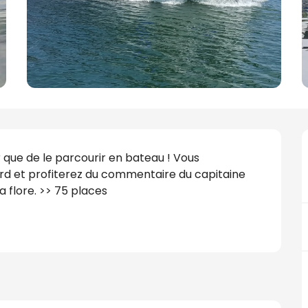
 que de le parcourir en bateau ! Vous 
rd et profiterez du commentaire du capitaine 
la flore. >> 75 places 