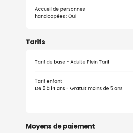
Accueil de personnes
handicapées : Oui
Tarifs
Tarif de base - Adulte Plein Tarif
Tarif enfant
De 5 à 14 ans - Gratuit moins de 5 ans
Moyens de paiement