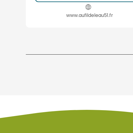
www.aufildeleau51.fr