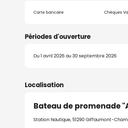
Carte bancaire
Chèques V
Périodes d'ouverture
Du 1 avril 2026 au 30 septembre 2026
Localisation
Bateau de promenade "Au
Station Nautique, 51290 Giffaumont-Cha