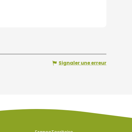
Signaler une erreur