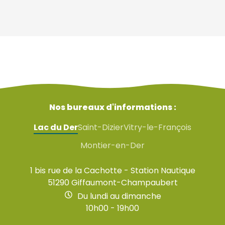
Nos bureaux d'informations :
Lac du Der
Saint-Dizier
Vitry-le-François
Montier-en-Der
1 bis rue de la Cachotte - Station Nautique
51290 Giffaumont-Champaubert
Du lundi au dimanche
10h00 - 19h00