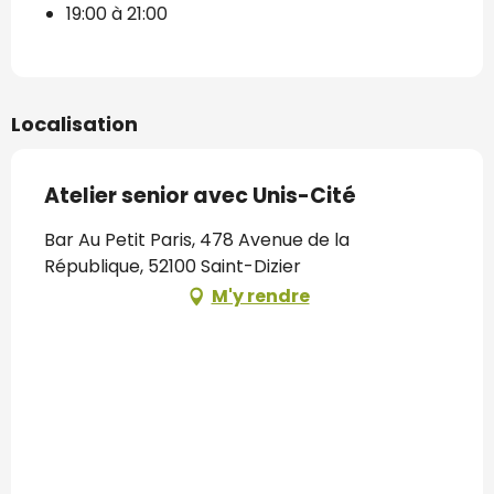
19:00 à 21:00
Localisation
Atelier senior avec Unis-Cité
Bar Au Petit Paris, 478 Avenue de la
République, 52100 Saint-Dizier
M'y rendre