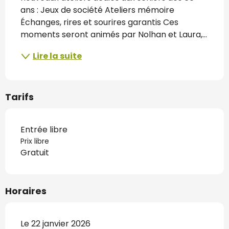
ans : Jeux de société Ateliers mémoire 
Échanges, rires et sourires garantis Ces 
moments seront animés par Nolhan et Laura,...
Lire la suite
Tarifs
Entrée libre
Prix libre
Gratuit
Horaires
Le 22 janvier 2026