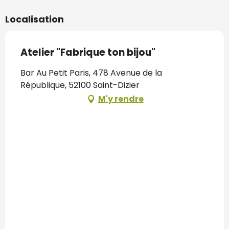
Localisation
Atelier "Fabrique ton bijou"
Bar Au Petit Paris, 478 Avenue de la
République, 52100 Saint-Dizier
M'y rendre