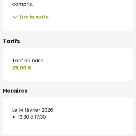
compris.
Lire la suite
Tarifs
Tarif de base
25,00 €
Horaires
Le 14 février 2026
13:30 à 17:30