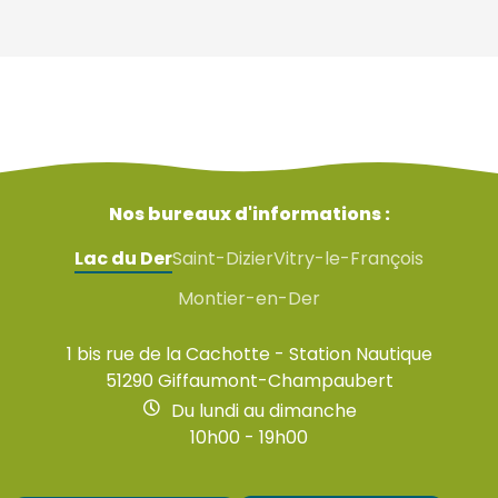
Nos bureaux d'informations :
Lac du Der
Saint-Dizier
Vitry-le-François
Montier-en-Der
1 bis rue de la Cachotte - Station Nautique
51290 Giffaumont-Champaubert
Du lundi au dimanche
10h00 - 19h00