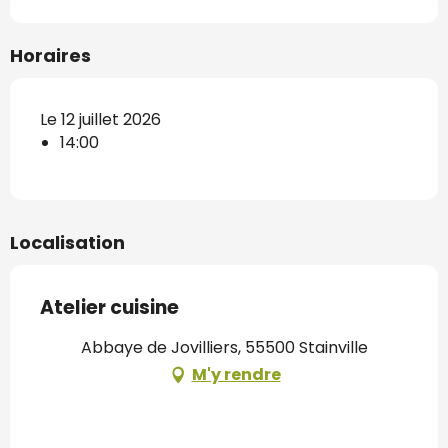
Horaires
Le 12 juillet 2026
14:00
Localisation
Atelier cuisine
Abbaye de Jovilliers, 55500 Stainville
M'y rendre