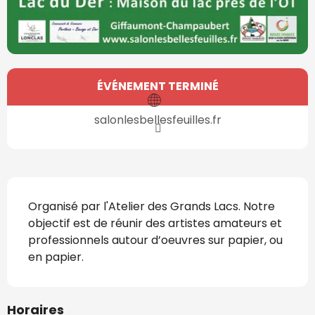
Ouverture et coordonnées
ÉVÉNEMENT TERMINÉ
salonlesbellesfeuilles.fr
Description
Organisé par l'Atelier des Grands Lacs. Notre 
objectif est de réunir des artistes amateurs et 
professionnels autour d’oeuvres sur papier, ou 
en papier.
Horaires