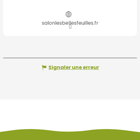
salonlesbellesfeuilles.fr
Signaler une erreur