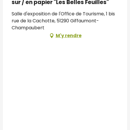
sur / en papier "Les Belles Feuilles"
Salle d'exposition de l'Office de Tourisme, 1 bis
rue de la Cachotte, 51290 Giffaumont-
Champaubert
M'y rendre