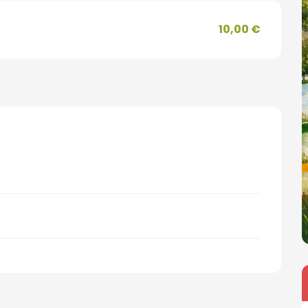
10,00 €