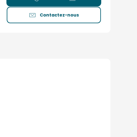
Contactez-nous