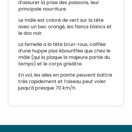
d’assurer la prise des poissons, leur
principale nourriture.
Le mâle est coloré de vert sur la tête
avec un bec orangé, les flancs blancs et
le dos noir.
La femelle a la tête brun-roux, coiffée
d’une huppe plus ébouriffée que chez le
mâle (qui la plaque la majeure partie du
temps) et le corps grisâtre.
En vol, les ailes en pointe peuvent battre
très rapidement et l’oiseau peut voler
jusqu’à presque 70 km/h.