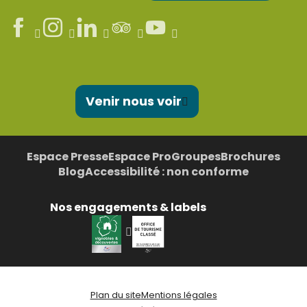
Venir nous voir
Espace Presse
Espace Pro
Groupes
Brochures
Blog
Accessibilité : non conforme
Nos engagements & labels
Plan du site
Mentions légales