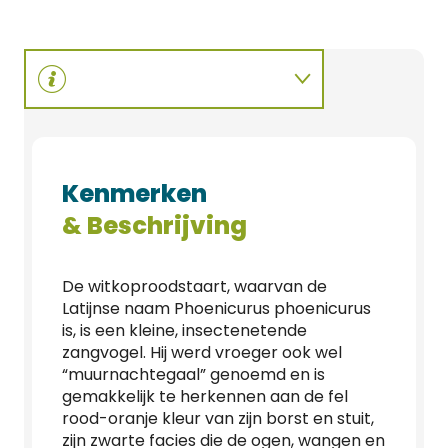
Kenmerken
& Beschrijving
De witkoproodstaart, waarvan de
Latijnse naam Phoenicurus phoenicurus
is, is een kleine, insectenetende
zangvogel. Hij werd vroeger ook wel
“muurnachtegaal” genoemd en is
gemakkelijk te herkennen aan de fel
rood-oranje kleur van zijn borst en stuit,
zijn zwarte facies die de ogen, wangen en