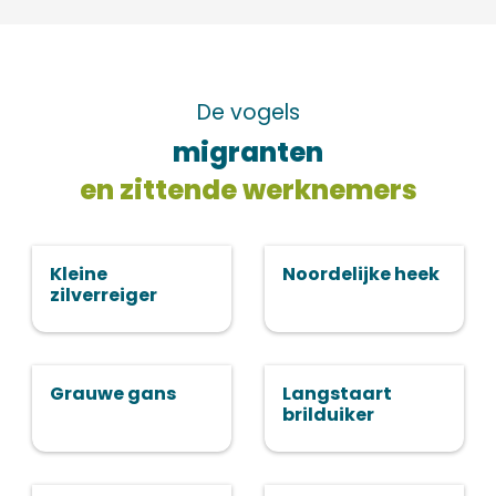
De vogels
migranten
en zittende werknemers
Kleine
Noordelijke heek
zilverreiger
Grauwe gans
Langstaart
brilduiker