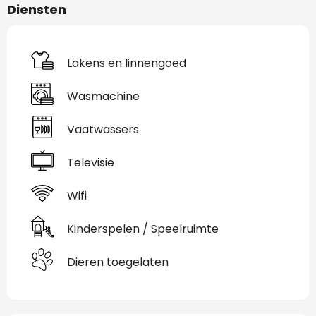
Diensten
Lakens en linnengoed
Wasmachine
Vaatwassers
Televisie
Wifi
Kinderspelen / Speelruimte
Dieren toegelaten