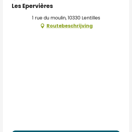
Les Epervières
1 rue du moulin, 10330 Lentilles
Routebeschrijving