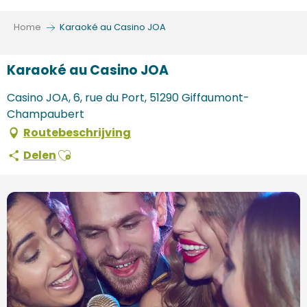
Aller
au
Home
Karaoké au Casino JOA
contenu
principal
Karaoké au Casino JOA
Casino JOA, 6, rue du Port, 51290 Giffaumont-
Champaubert
Routebeschrijving
Ajouter aux favoris
Delen