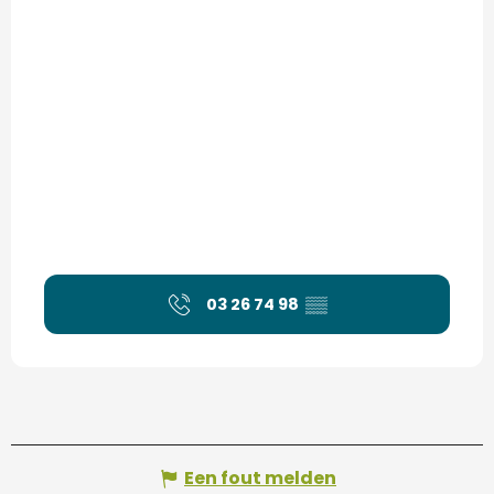
03 26 74 98
▒▒
Een fout melden