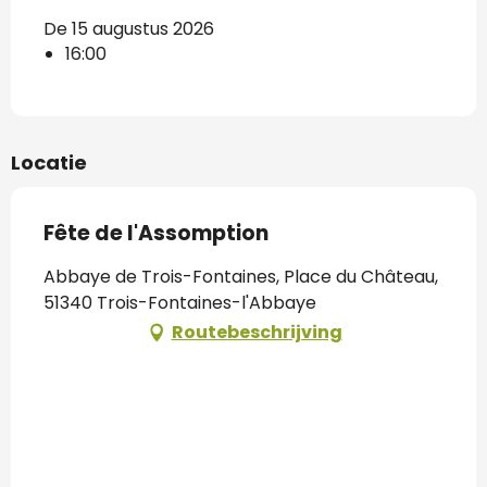
De 15 augustus 2026
16:00
Locatie
Fête de l'Assomption
Abbaye de Trois-Fontaines, Place du Château,
51340 Trois-Fontaines-l'Abbaye
Routebeschrijving