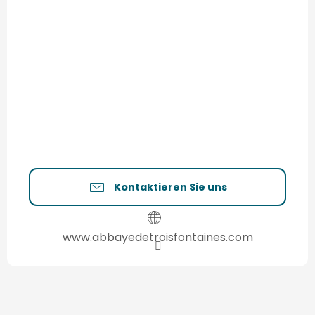
Kontaktieren Sie uns
www.abbayedetroisfontaines.com