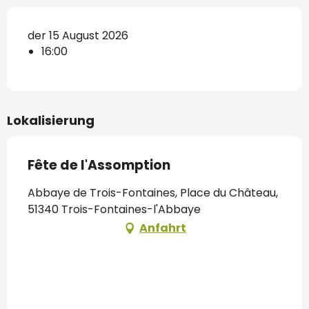
der 15 August 2026
16:00
Lokalisierung
Fête de l'Assomption
Abbaye de Trois-Fontaines, Place du Château,
51340 Trois-Fontaines-l'Abbaye
Anfahrt