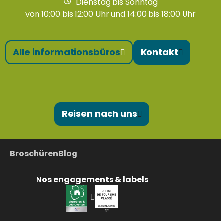
Dienstag bis Sonntag
von 10:00 bis 12:00 Uhr und 14:00 bis 18:00 Uhr
Alle informationsbüros
Kontakt
Reisen nach uns
Broschüren
Blog
Nos engagements & labels