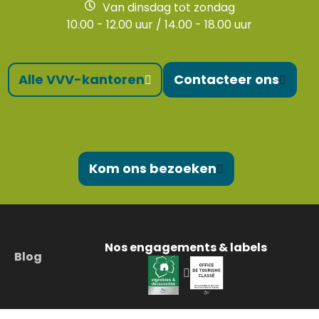
Van dinsdag tot zondag
10.00 - 12.00 uur / 14.00 - 18.00 uur
Alle VVV-kantoren
Contacteer ons
Kom ons bezoeken
Nos engagements & labels
Blog