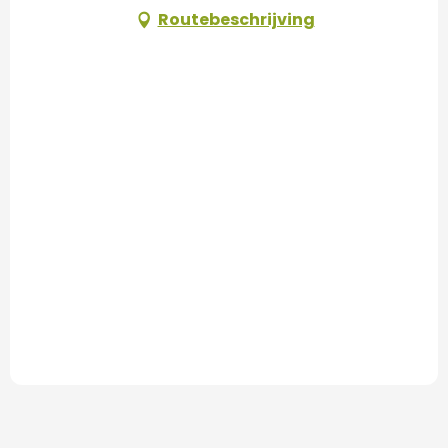
Routebeschrijving