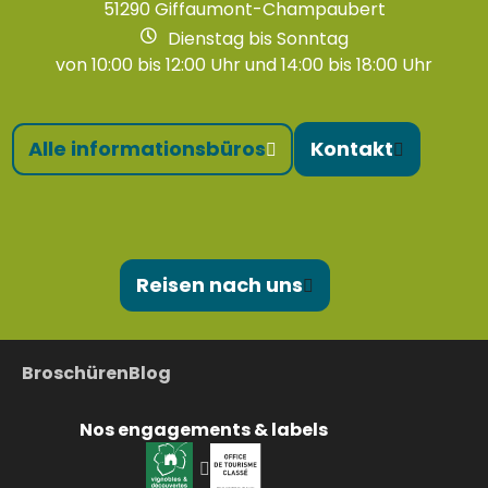
51290 Giffaumont-Champaubert
Dienstag bis Sonntag
von 10:00 bis 12:00 Uhr und 14:00 bis 18:00 Uhr
Alle informationsbüros
Kontakt
Reisen nach uns
Broschüren
Blog
Nos engagements & labels