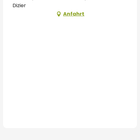
Dizier
Anfahrt