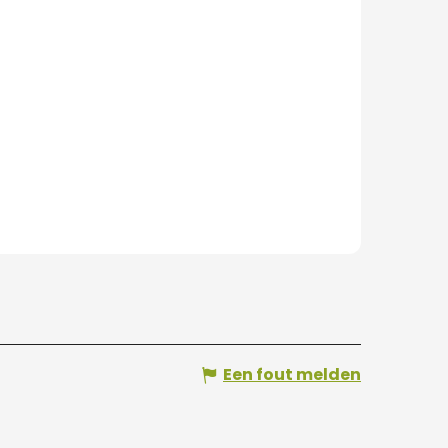
Een fout melden