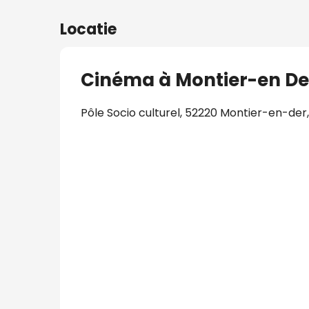
Locatie
Cinéma à Montier-en De
Pôle Socio culturel, 52220 Montier-en-der,