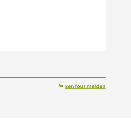
Een fout melden