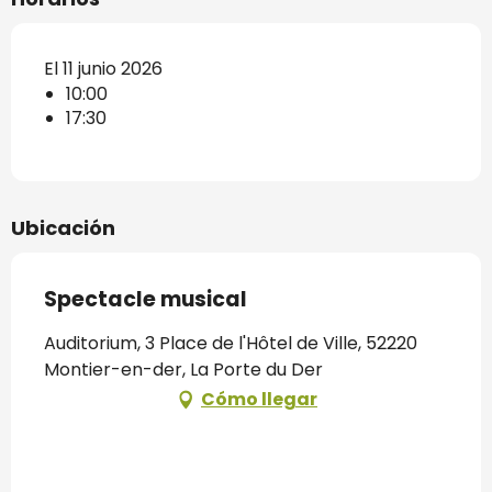
El 11 junio 2026
10:00
17:30
Ubicación
Spectacle musical
Auditorium, 3 Place de l'Hôtel de Ville, 52220
Montier-en-der, La Porte du Der
Cómo llegar