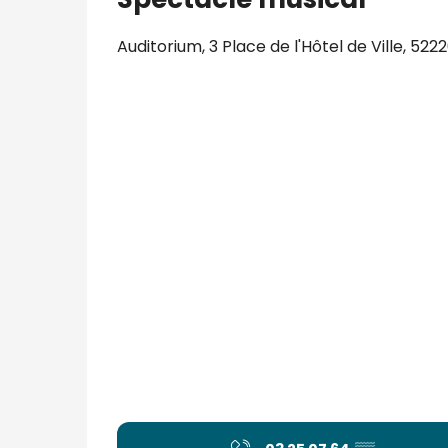
Auditorium, 3 Place de l'Hôtel de Ville, 52