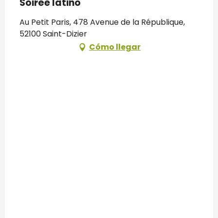
Soirée latino
Au Petit Paris, 478 Avenue de la République,
52100 Saint-Dizier
Cómo llegar