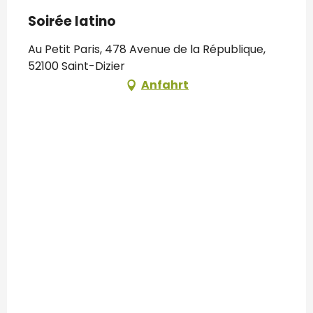
Soirée latino
Au Petit Paris, 478 Avenue de la République,
52100 Saint-Dizier
Anfahrt