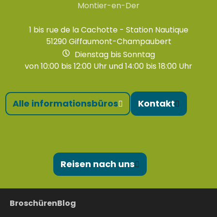
Montier-en-Der
1 bis rue de la Cachotte - Station Nautique
51290 Giffaumont-Champaubert
Dienstag bis Sonntag
von 10:00 bis 12:00 Uhr und 14:00 bis 18:00 Uhr
Alle informationsbüros
Kontakt
Reisen nach uns
Broschüren
Blog