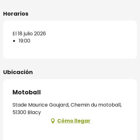
Horarios
El 18 julio 2026
19:00
Ubicación
Motoball
Stade Maurice Goujard, Chemin du motoball,
51300 Blacy
Cómo llegar