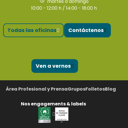
martes a domingo
10:00 - 12:00 h / 14:00 - 18:00 h
Todas las oficinas
Contáctenos
Ven a vernos
Área Profesional y Prensa
Grupos
Folletos
Blog
Nos engagements & labels