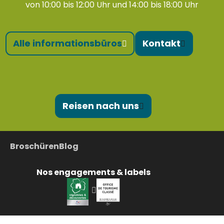
von 10:00 bis 12:00 Uhr und 14:00 bis 18:00 Uhr
Alle informationsbüros
Kontakt
Reisen nach uns
Broschüren
Blog
Nos engagements & labels