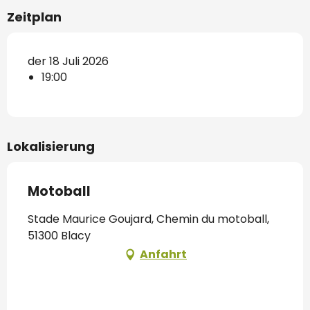
Zeitplan
der 18 Juli 2026
19:00
Lokalisierung
Motoball
Stade Maurice Goujard, Chemin du motoball,
51300 Blacy
Anfahrt