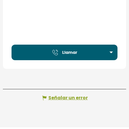
Llamar
Señalar un error