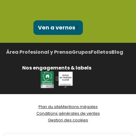
Ven a vernos
Área Profesional y Prensa
Grupos
Folletos
Blog
Nos engagements & labels
Plan du site
Mentions mégales
Conditions générales de ventes
Gestion des cookies