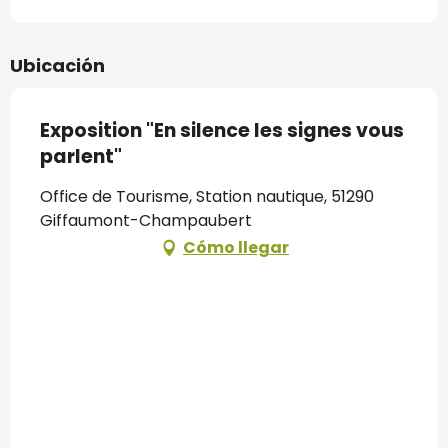
Ubicación
Exposition "En silence les signes vous
parlent"
Office de Tourisme, Station nautique, 51290
Giffaumont-Champaubert
Cómo llegar