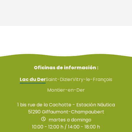
Oficinas de información :
Lac du Der
Saint-Dizier
Vitry-le-François
Montier-en-Der
1 bis rue de la Cachotte - Estación Náutica
51290 Giffaumont-Champaubert
martes a domingo
10:00 - 12:00 h / 14:00 - 18:00 h