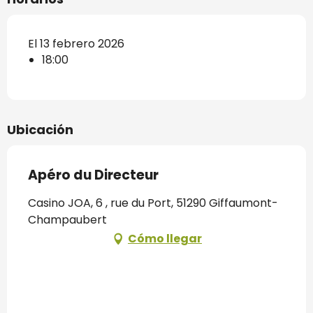
El 13 febrero 2026
18:00
Ubicación
Apéro du Directeur
Casino JOA, 6 , rue du Port, 51290 Giffaumont-
Champaubert
Cómo llegar