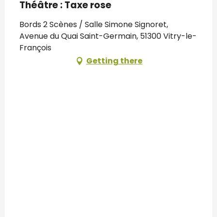
Théâtre : Taxe rose
Bords 2 Scènes / Salle Simone Signoret,
Avenue du Quai Saint-Germain, 51300 Vitry-le-
François
Getting there