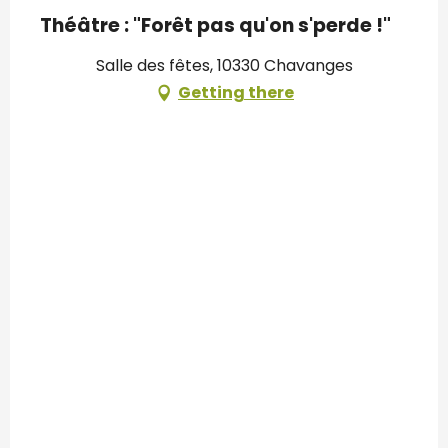
Théâtre : "Forêt pas qu'on s'perde !"
Salle des fêtes, 10330 Chavanges
Getting there