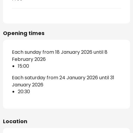
Opening times
Each sunday from 18 January 2026 until 8
February 2026
15:00
Each saturday from 24 January 2026 until 31
January 2026
20:30
Location