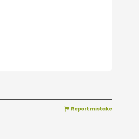
Report mistake