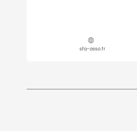
sfa-asso.fr