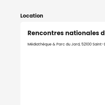
Location
Rencontres nationales d
Médiathèque & Parc du Jard, 52100 Saint-D