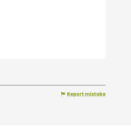
Report mistake