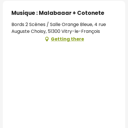
Musique : Malabaaar + Cotonete
Bords 2 Scènes / Salle Orange Bleue, 4 rue
Auguste Choisy, 51300 Vitry-le-François
Getting there