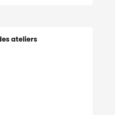
es ateliers