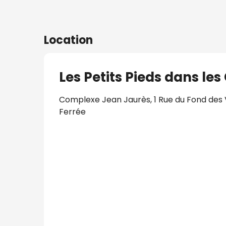
Location
Les Petits Pieds dans les
Complexe Jean Jaurès, 1 Rue du Fond des 
Ferrée