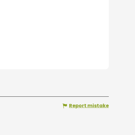
Report mistake