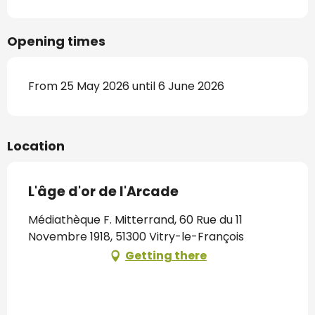
Opening times
From 25 May 2026 until 6 June 2026
Location
L'âge d'or de l'Arcade
Médiathèque F. Mitterrand, 60 Rue du 11
Novembre 1918, 51300 Vitry-le-François
Getting there