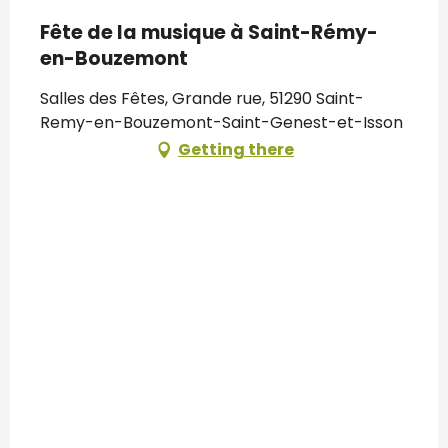
Fête de la musique à Saint-Rémy-
en-Bouzemont
Salles des Fêtes, Grande rue, 51290 Saint-
Remy-en-Bouzemont-Saint-Genest-et-Isson
Getting there