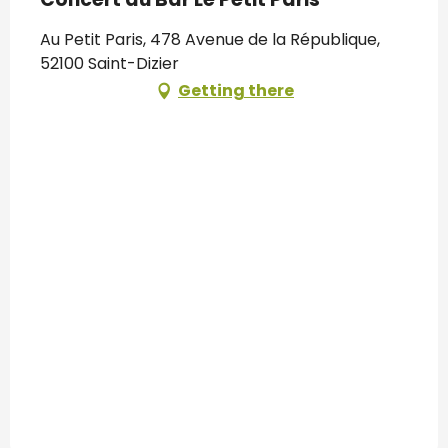
Au Petit Paris, 478 Avenue de la République,
52100 Saint-Dizier
Getting there