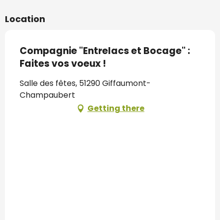
Location
Compagnie "Entrelacs et Bocage" :
Faites vos voeux !
Salle des fêtes, 51290 Giffaumont-
Champaubert
Getting there