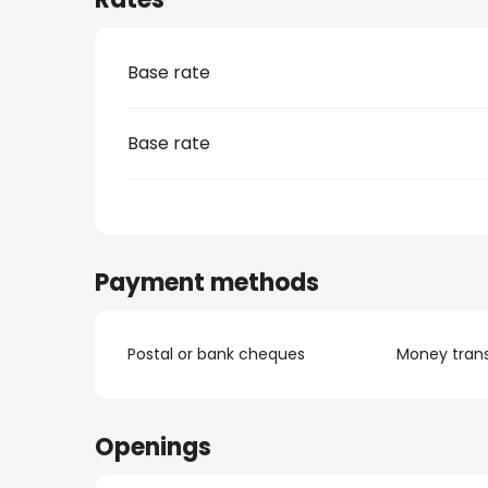
Base rate
Base rate
Payment methods
Postal or bank cheques
Money trans
Openings