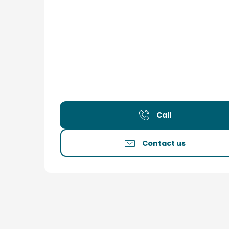
Call
Contact us