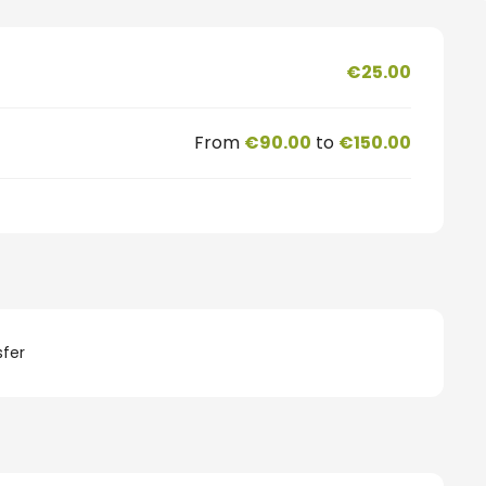
€25.00
From
€90.00
to
€150.00
fer