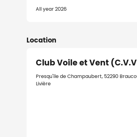
All year 2026
Location
Club Voile et Vent (C.V.V
Presqu'île de Champaubert, 52290 Brauco
Livière