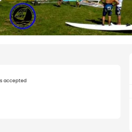
s accepted