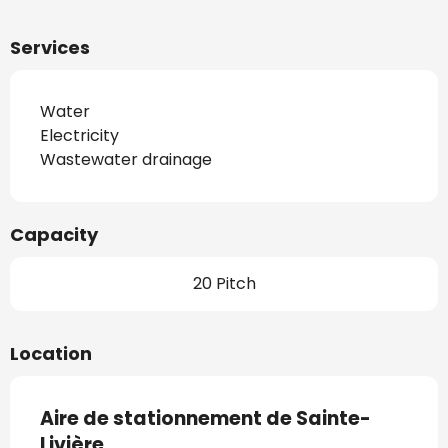
Services
Water
Electricity
Wastewater drainage
Capacity
20 Pitch
Location
Aire de stationnement de Sainte-
Livière