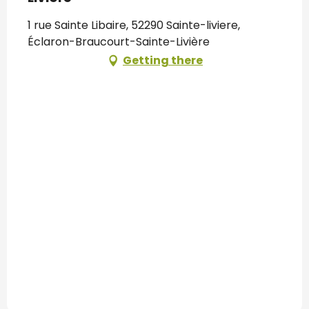
1 rue Sainte Libaire, 52290 Sainte-liviere,
Éclaron-Braucourt-Sainte-Livière
Getting there