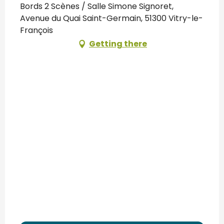
Bords 2 Scènes / Salle Simone Signoret,
Avenue du Quai Saint-Germain, 51300 Vitry-le-
François
Getting there