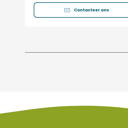
Contacteer ons