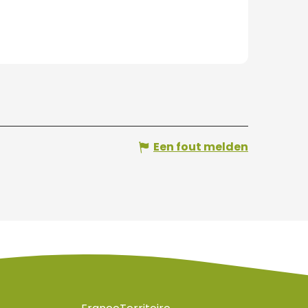
Een fout melden