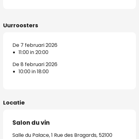
Uurroosters
De 7 februari 2026
11:00 in 20:00
De 8 februari 2026
10:00 in 18:00
Locatie
Salon du vin
Salle du Palace, 1 Rue des Bragards, 52100