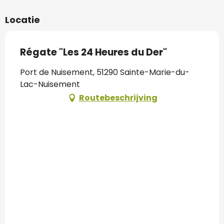
Locatie
Régate "Les 24 Heures du Der"
Port de Nuisement, 51290 Sainte-Marie-du-
Lac-Nuisement
Routebeschrijving