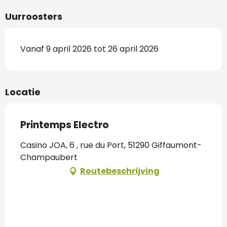
Uurroosters
Vanaf 9 april 2026 tot 26 april 2026
Locatie
Printemps Electro
Casino JOA, 6 , rue du Port, 51290 Giffaumont-
Champaubert
Routebeschrijving